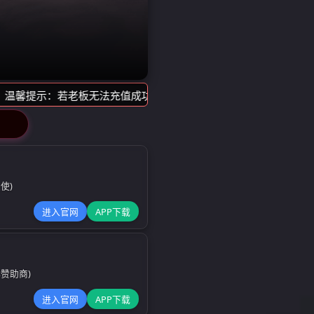
卧式
本马扎克车铣复合加工中心和马扎克数控卧式
压铸机配件
镗铣加工中心，各类普通型机床...
计和
本公司是一家集产品开发、精密模具的设计和
企
制造、产品生产于一体的新型高科技生产企
系认
业，公司通过了TS16949，IS9001质量体系认
、日
证。主要加工设备有数控车床、加工中心、日
卧式
本马扎克车铣复合加工中心和马扎克数控卧式
轴承法兰
镗铣加工中心，各类普通型机床...