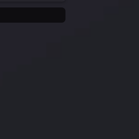
4200平方米，是私营股份制企业，是一家集产品开发、精密模
其它配件
、加工中心、日本马扎克车铣复合加工中心和马扎克数控卧式镗铣
保障、价格合理、灵活的机械加工服务。公司中等规模，技术