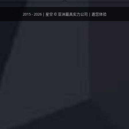
关于我们
感谢对本公司的多年支持
落于沪宁高速无锡北出口西漳工业园区, 占地面积5000平方米，生产面积
其它配件
通过了TS16949，IS9001质量体系认证。主要加工设备有数控车床
坐标测量仪、高度仪及各种量规器具。能够向各类机械产品用户提供品质
外多家合资企业认可及好评。