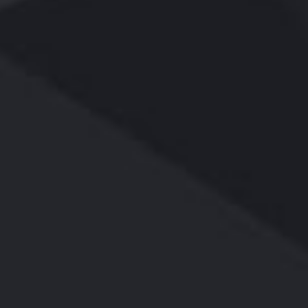
提升品质
 INNOVATION