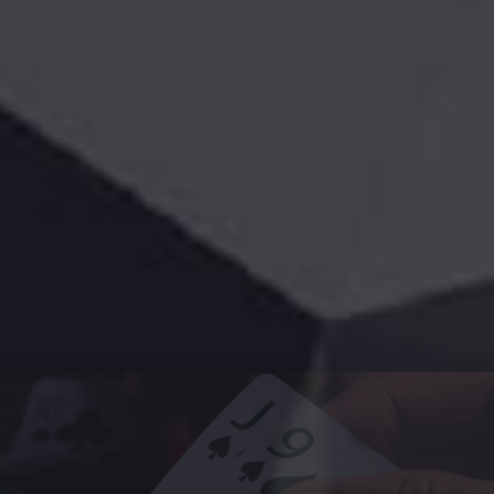
品开发、精密模具的设计和
本公司是一家集产品开发、精密模具的设
一体的新型高科技生产企
制造、产品生产于一体的新型高科技生产
949，IS9001质量体系认
业，公司通过了TS16949，IS9001质量体
有数控车床、加工中心、日
证。主要加工设备有数控车床、加工中心
加工中心和马扎克数控卧式
本马扎克车铣复合加工中心和马扎克数控
-（中国）官方网站
底阀
普通型机床...
镗铣加工中心，各类普通型机床...
品开发、精密模具的设计和
本公司是一家集产品开发、精密模具的设
一体的新型高科技生产企
制造、产品生产于一体的新型高科技生产
949，IS9001质量体系认
业，公司通过了TS16949，IS9001质量体
有数控车床、加工中心、日
证。主要加工设备有数控车床、加工中心