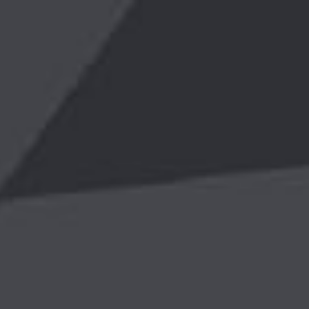
欢迎来到大资本官网平台-（中国）官方网站官网
大资本官网平
Wuxi Huiling Machine
大资本官网平台-（中国）官方网站
公司简介
888
888
888
888
888
888