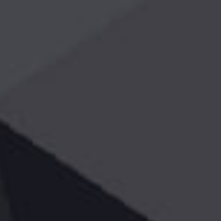
业，公司通过了TS16
大资本官网平台-（中国）官方网站
二十多年专注非标定制化
证。主要加工设备
本马扎克车铣复合
镗铣加工中心，各类
大资本官网平台-（中国）官方网站
产品分类
PRODUCT LIST
本公司是一家集产
制造、产品生产于
高铁配件
业，公司通过了TS16
证。主要加工设备
汽车配件
本马扎克车铣复合
大资本官网平台
镗铣加工中心，各类
离心机配件
钎焊板式换热器配件