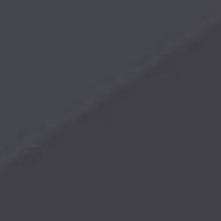
成立于2005年3月，座落于沪宁高速无锡北出口西漳工业园区
成立于2005年3月，座落于沪宁高速无锡北出口西漳工业园区
品开发、精密模具的设计和
本公司是一家集产品开发、精密模具的设
成立于2005年3月，座落于沪宁高速无锡北出口西漳工业园区
一体的新型高科技生产企
制造、产品生产于一体的新型高科技生产
技术创新
定制生产